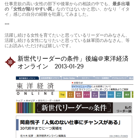
仕事意欲の高い女性の部下や後輩からの相談の中でも、
最多出場
の「女性が陥りやすい罠」
なのではないかと思い、かなり「イタ
イ」感じの自分の経験を吐露してみました。
***
活躍し続ける女性を育てたいと思っているリーダーのみなさん、
活躍し続ける女性になりたいと思っている妹軍団のみなさん、等
にお読みいただければ嬉しいです。
新世代リーダーの条件」後編＠東洋経済
オンライン 2013-01-29