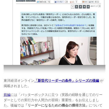
東洋経済オンライン
「新世代リーダーの条件」シリーズの後編
が
掲載されました。
前編
には
「バッターボックスに立つ
（実践の経験を通じてのリー
ダーとしての実行力や人間力の習得）重要性」をお伝えしまし
た。後編では
「リーダーになるための機会の獲得方法」
について