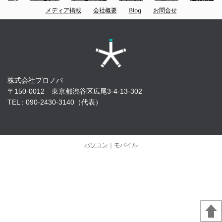
メディア掲載
会社概要
Blog
お問合せ
株式会社プロノバ
〒150-0012 東京都渋谷区広尾3-4-13-302
TEL : 090-2430-3140（代表）
パソコン
｜モバイル