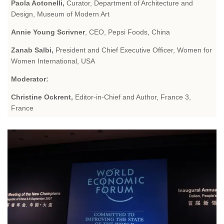
Paola Aotonelli,
Curator, Department of Architecture and
Design, Museum of Modern Art
Annie Young Scrivner
, CEO, Pepsi Foods, China
Zanab Salbi,
President and Chief Executive Officer, Women for
Women International, USA
Moderator:
Christine Ockrent,
Editor-in-Chief and Author, France 3,
France