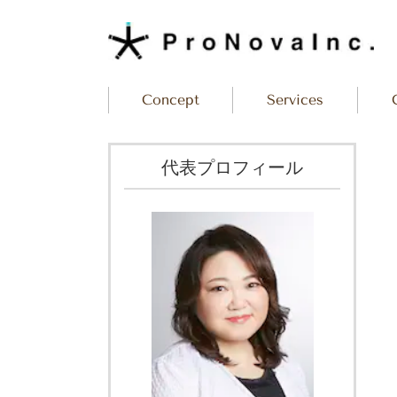
Concept
Services
代表プロフィール