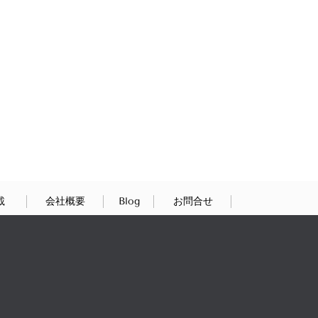
載
会社概要
Blog
お問合せ