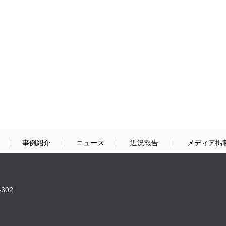
事例紹介
ニュース
近況報告
メディア掲
302