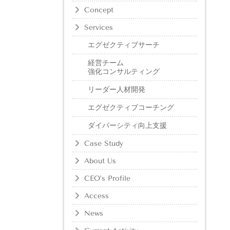
Concept
Services
エグゼクティブサーチ
経営チーム
強化コンサルティング
リーダー人材開発
エグゼクティブコーチング
ダイバーシティ向上支援
Case Study
About Us
CEO’s Profile
Access
News