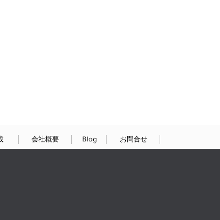
載
会社概要
Blog
お問合せ