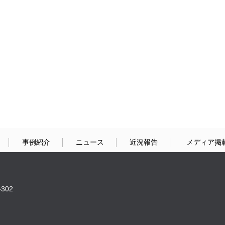
事例紹介
ニュース
近況報告
メディア掲
302