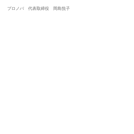
プロノバ 代表取締役 岡島悦子