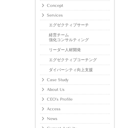
Concept
Services
エグゼクティブサーチ
経営チーム
強化コンサルティング
リーダー人材開発
エグゼクティブコーチング
ダイバーシティ向上支援
Case Study
About Us
CEO’s Profile
Access
News