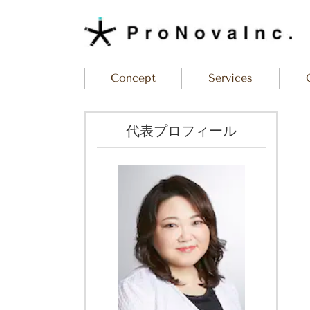
Concept
Services
代表プロフィール