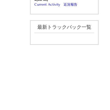
Current Activity 近況報告
最新トラックバック一覧