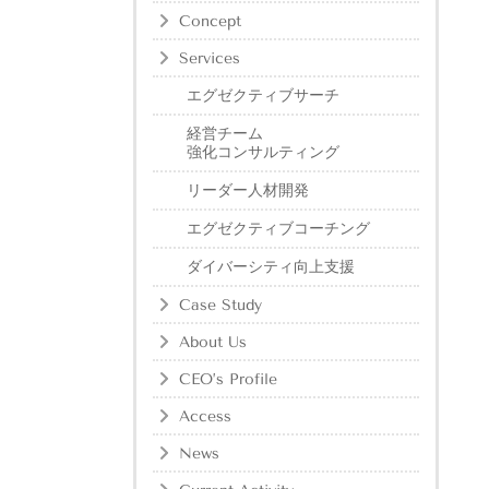
Concept
Services
エグゼクティブサーチ
経営チーム
強化コンサルティング
リーダー人材開発
エグゼクティブコーチング
ダイバーシティ向上支援
Case Study
About Us
CEO’s Profile
Access
News