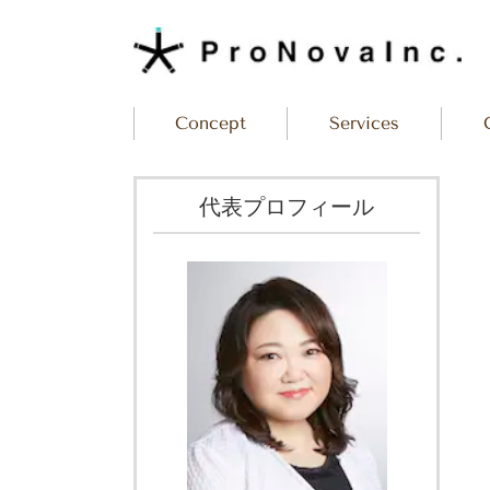
Concept
Services
代表プロフィール