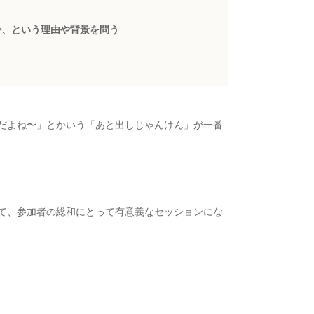
か、という理由や背景を問う
だよね〜」とかいう「あと出しじゃんけん」が一番
て、参加者の総和にとって有意義なセッションにな