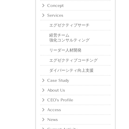
Concept
Services
エグゼクティブサーチ
経営チーム
強化コンサルティング
リーダー人材開発
エグゼクティブコーチング
ダイバーシティ向上支援
Case Study
About Us
CEO’s Profile
Access
News