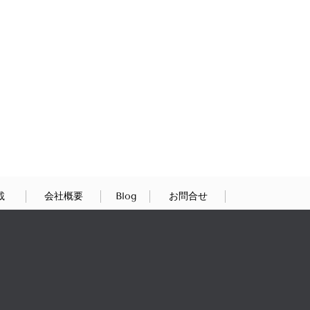
載
会社概要
Blog
お問合せ