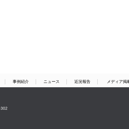
事例紹介
ニュース
近況報告
メディア掲
302