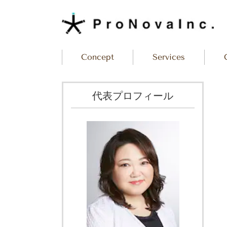
Concept
Services
代表プロフィール