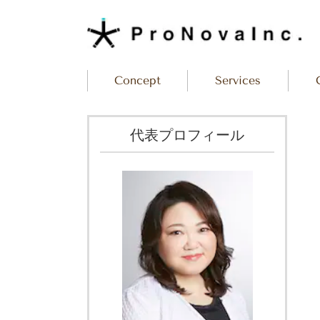
Concept
Services
代表プロフィール