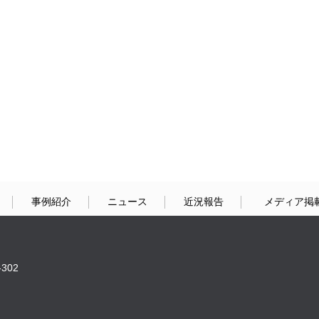
事例紹介
ニュース
近況報告
メディア掲
302