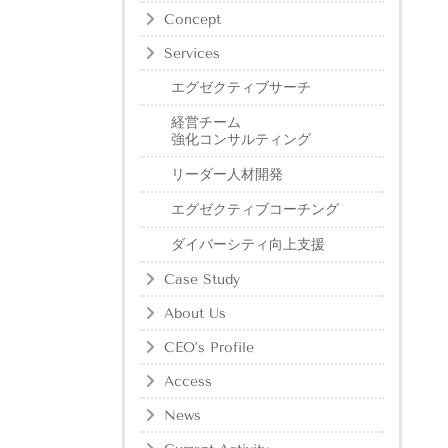
Concept
Services
エグゼクティブサーチ
経営チーム
強化コンサルティング
リーダー人材開発
エグゼクティブコーチング
ダイバーシティ向上支援
Case Study
About Us
CEO’s Profile
Access
News