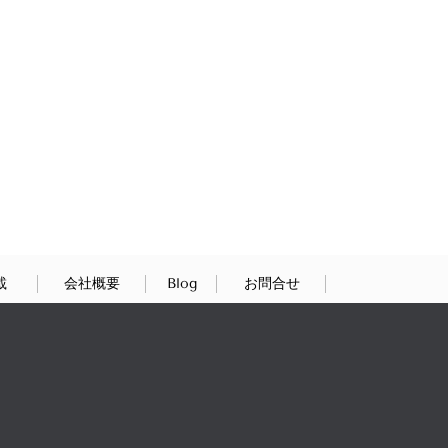
載
会社概要
Blog
お問合せ