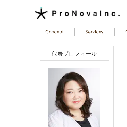
Concept
Services
代表プロフィール