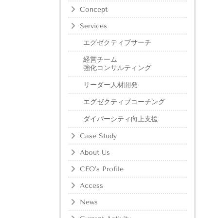
Concept
Services
エグゼクティブサーチ
経営チーム
強化コンサルティング
リーダー人材開発
エグゼクティブコーチング
ダイバーシティ向上支援
Case Study
About Us
CEO’s Profile
Access
News