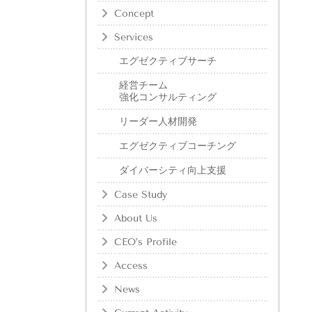
Concept
Services
エグゼクティブサーチ
経営チーム
強化コンサルティング
リーダー人材開発
エグゼクティブコーチング
ダイバーシティ向上支援
Case Study
About Us
CEO’s Profile
Access
News