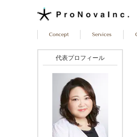
Concept
Services
代表プロフィール