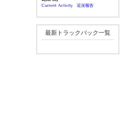
Current Activity 近況報告
最新トラックバック一覧