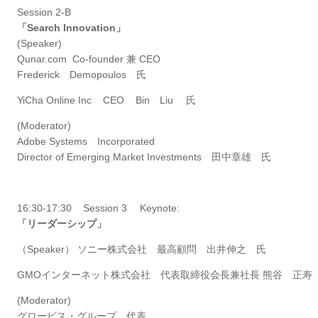
Session 2-B
「Search Innovation」
(Speaker)
Qunar.com Co-founder 兼 CEO
Frederick Demopoulos 氏
YiCha Online Inc CEO Bin Liu 氏
(Moderator)
Adobe Systems Incorporated
Director of Emerging Market Investments 田中章雄 氏
16:30-17:30 Session 3 Keynote:
「リーダーシップ」
（Speaker） ソニー株式会社 最高顧問 出井伸之 氏
GMOインターネット株式会社 代表取締役会長兼社長 熊谷 正
(Moderator)
グロービス・グループ 代表