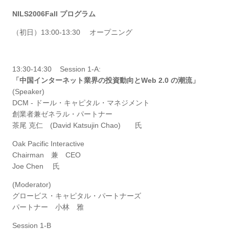
NILS2006Fall プログラム
（初日）13:00-13:30 オープニング
13:30-14:30 Session 1-A:
「中国インターネット業界の投資動向とWeb 2.0 の潮流」
(Speaker)
DCM - ドール・キャピタル・マネジメント
創業者兼ゼネラル・パートナー
茶尾 克仁 (David Katsujin Chao) 氏
Oak Pacific Interactive
Chairman 兼 CEO
Joe Chen 氏
(Moderator)
グロービス・キャピタル・パートナーズ
パートナー 小林 雅
Session 1-B